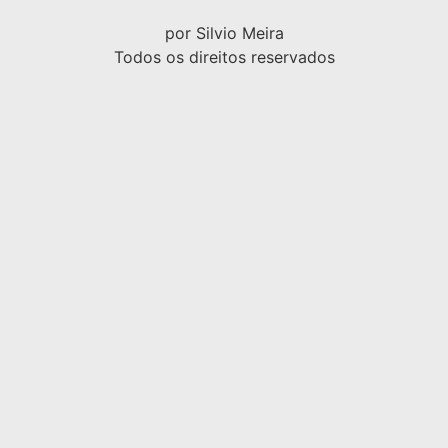
por Silvio Meira
Todos os direitos reservados