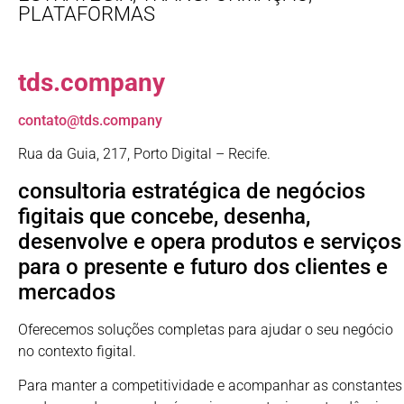
PLATAFORMAS
tds.company
contato@tds.company
Rua da Guia, 217, Porto Digital – Recife.
consultoria estratégica de negócios
figitais que concebe, desenha,
desenvolve e opera produtos e serviços
para o presente e futuro dos clientes e
mercados
Oferecemos soluções completas para ajudar o seu negócio
no contexto figital.
Para manter a competitividade e acompanhar as constantes