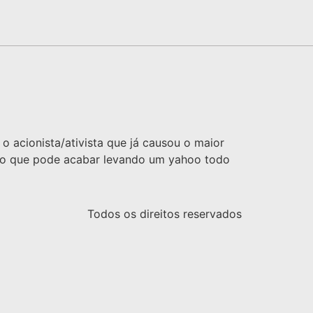
 o acionista/ativista que já causou o maior
aco que pode acabar levando um yahoo todo
Todos os direitos reservados