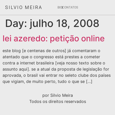
SILVIO MEIRA
BIO
CONTATOS
Day:
julho 18, 2008
lei azeredo: petição online
este blog [e centenas de outros] já comentaram o
atentado que o congresso está prestes a cometer
contra a internet brasileira [veja nosso texto sobre o
assunto aqui]. se a atual da proposta de legislação for
aprovada, o brasil vai entrar no seleto clube dos países
que vigiam, de muito perto, tudo o que se […]
por Silvio Meira
Todos os direitos reservados