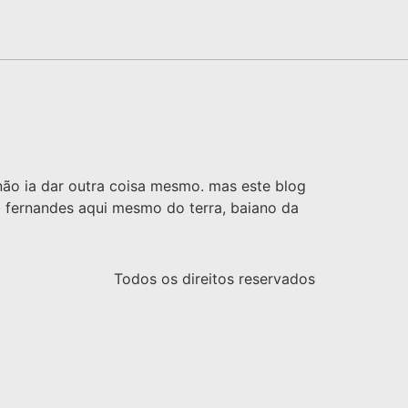
 não ia dar outra coisa mesmo. mas este blog
 fernandes aqui mesmo do terra, baiano da
Todos os direitos reservados