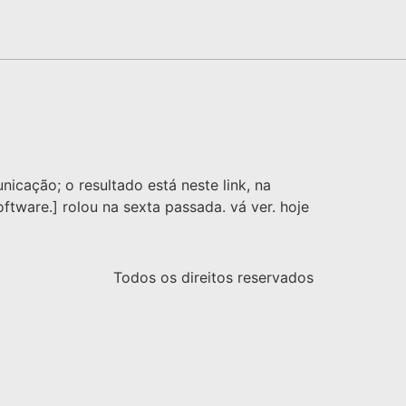
icação; o resultado está neste link, na
ftware.] rolou na sexta passada. vá ver. hoje
Todos os direitos reservados