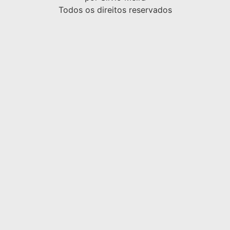
Todos os direitos reservados