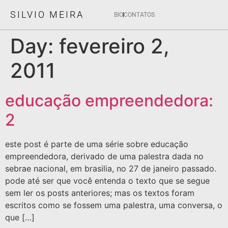
SILVIO MEIRA
BIO
CONTATOS
Day:
fevereiro 2,
2011
educação empreendedora:
2
este post é parte de uma série sobre educação
empreendedora, derivado de uma palestra dada no
sebrae nacional, em brasilia, no 27 de janeiro passado.
pode até ser que você entenda o texto que se segue
sem ler os posts anteriores; mas os textos foram
escritos como se fossem uma palestra, uma conversa, o
que […]