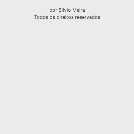
por Silvio Meira
Todos os direitos reservados