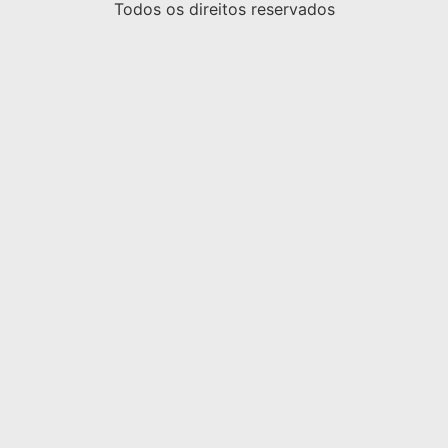
Todos os direitos reservados