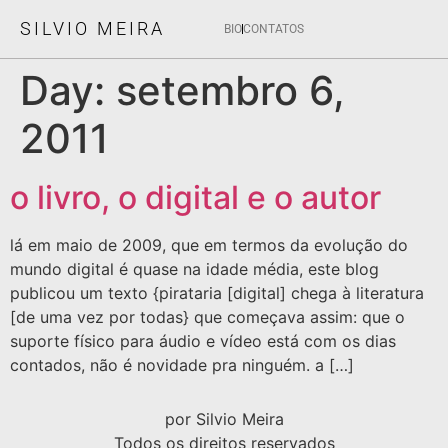
SILVIO MEIRA
BIO
CONTATOS
Day:
setembro 6,
2011
o livro, o digital e o autor
lá em maio de 2009, que em termos da evolução do
mundo digital é quase na idade média, este blog
publicou um texto {pirataria [digital] chega à literatura
[de uma vez por todas} que começava assim: que o
suporte físico para áudio e vídeo está com os dias
contados, não é novidade pra ninguém. a […]
por Silvio Meira
Todos os direitos reservados