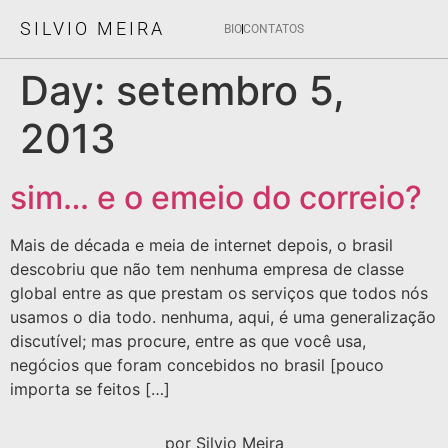
SILVIO MEIRA
BIO
CONTATOS
Day:
setembro 5,
2013
sim… e o emeio do correio?
Mais de década e meia de internet depois, o brasil
descobriu que não tem nenhuma empresa de classe
global entre as que prestam os serviços que todos nós
usamos o dia todo. nenhuma, aqui, é uma generalização
discutível; mas procure, entre as que você usa,
negócios que foram concebidos no brasil [pouco
importa se feitos […]
por Silvio Meira