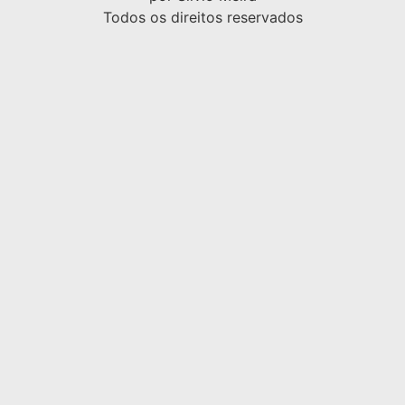
Todos os direitos reservados