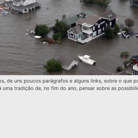
os, de uns poucos parágrafos e alguns links, sobre o que p
ma tradição de, no fim do ano, pensar sobre as possibili