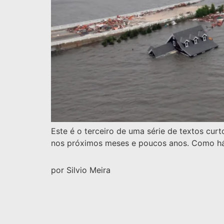
Este é o terceiro de uma série de textos curt
nos próximos meses e poucos anos. Como há u
por Silvio Meira