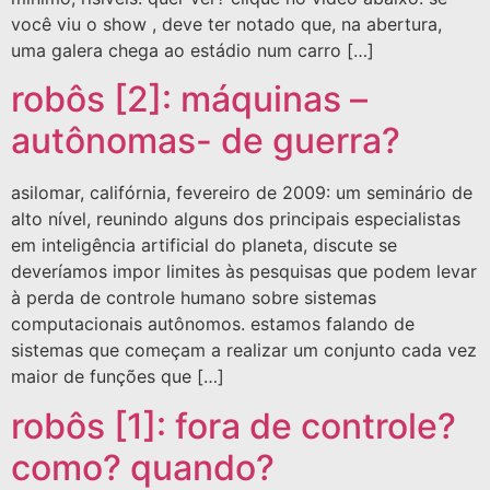
você viu o show , deve ter notado que, na abertura,
uma galera chega ao estádio num carro […]
robôs [2]: máquinas –
autônomas- de guerra?
asilomar, califórnia, fevereiro de 2009: um seminário de
alto nível, reunindo alguns dos principais especialistas
em inteligência artificial do planeta, discute se
deveríamos impor limites às pesquisas que podem levar
à perda de controle humano sobre sistemas
computacionais autônomos. estamos falando de
sistemas que começam a realizar um conjunto cada vez
maior de funções que […]
robôs [1]: fora de controle?
como? quando?