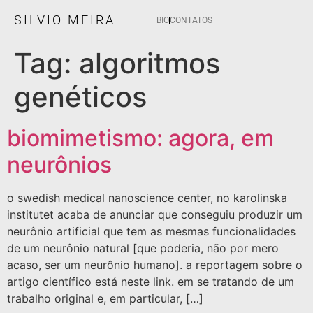
SILVIO MEIRA
BIO
CONTATOS
Tag:
algoritmos
genéticos
biomimetismo: agora, em
neurônios
o swedish medical nanoscience center, no karolinska
institutet acaba de anunciar que conseguiu produzir um
neurônio artificial que tem as mesmas funcionalidades
de um neurônio natural [que poderia, não por mero
acaso, ser um neurônio humano]. a reportagem sobre o
artigo científico está neste link. em se tratando de um
trabalho original e, em particular, […]