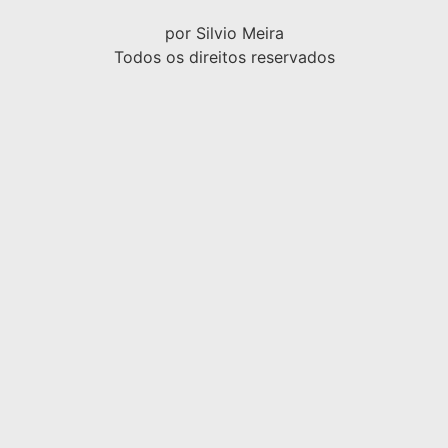
por Silvio Meira
Todos os direitos reservados