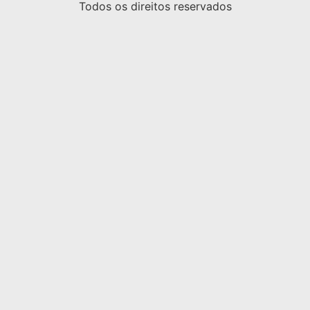
Todos os direitos reservados