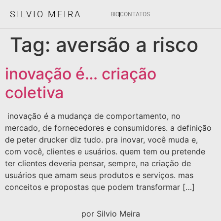
SILVIO MEIRA
BIO
CONTATOS
Tag:
aversão a risco
inovação é… criação
coletiva
inovação é a mudança de comportamento, no
mercado, de fornecedores e consumidores. a definição
de peter drucker diz tudo. pra inovar, você muda e,
com você, clientes e usuários. quem tem ou pretende
ter clientes deveria pensar, sempre, na criação de
usuários que amam seus produtos e serviços. mas
conceitos e propostas que podem transformar […]
por Silvio Meira