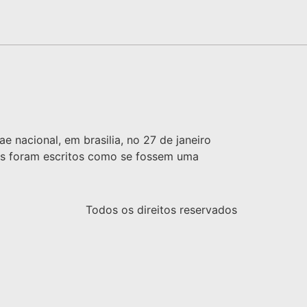
 nacional, em brasilia, no 27 de janeiro
tos foram escritos como se fossem uma
Todos os direitos reservados