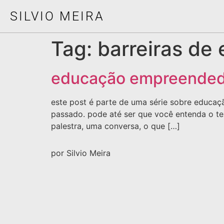
SILVIO MEIRA
Tag:
barreiras de
educação empreendedo
este post é parte de uma série sobre educaç
passado. pode até ser que você entenda o te
palestra, uma conversa, o que […]
por Silvio Meira