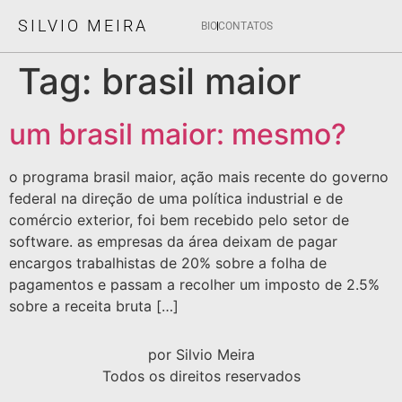
SILVIO MEIRA
BIO
CONTATOS
Tag:
brasil maior
um brasil maior: mesmo?
o programa brasil maior, ação mais recente do governo
federal na direção de uma política industrial e de
comércio exterior, foi bem recebido pelo setor de
software. as empresas da área deixam de pagar
encargos trabalhistas de 20% sobre a folha de
pagamentos e passam a recolher um imposto de 2.5%
sobre a receita bruta […]
por Silvio Meira
Todos os direitos reservados