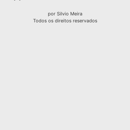
por Silvio Meira
Todos os direitos reservados