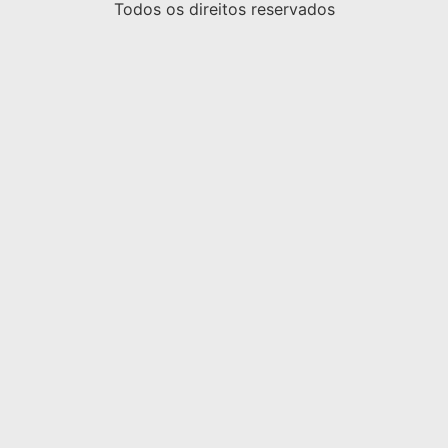
Todos os direitos reservados