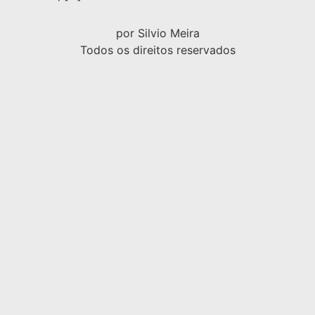
por Silvio Meira
Todos os direitos reservados