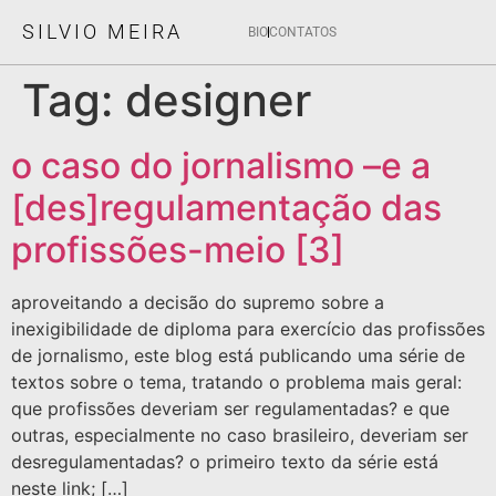
SILVIO MEIRA
BIO
CONTATOS
Tag:
designer
o caso do jornalismo –e a
[des]regulamentação das
profissões-meio [3]
aproveitando a decisão do supremo sobre a
inexigibilidade de diploma para exercício das profissões
de jornalismo, este blog está publicando uma série de
textos sobre o tema, tratando o problema mais geral:
que profissões deveriam ser regulamentadas? e que
outras, especialmente no caso brasileiro, deveriam ser
desregulamentadas? o primeiro texto da série está
neste link; […]