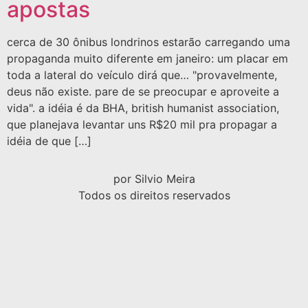
apostas
cerca de 30 ônibus londrinos estarão carregando uma
propaganda muito diferente em janeiro: um placar em
toda a lateral do veículo dirá que… "provavelmente,
deus não existe. pare de se preocupar e aproveite a
vida". a idéia é da BHA, british humanist association,
que planejava levantar uns R$20 mil pra propagar a
idéia de que […]
por Silvio Meira
Todos os direitos reservados