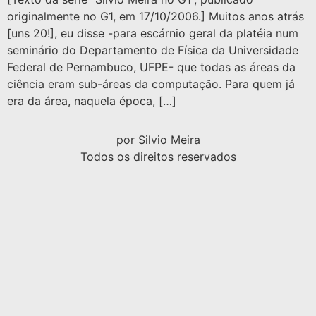
originalmente no G1, em 17/10/2006.] Muitos anos atrás
[uns 20!], eu disse -para escárnio geral da platéia num
seminário do Departamento de Física da Universidade
Federal de Pernambuco, UFPE- que todas as áreas da
ciência eram sub-áreas da computação. Para quem já
era da área, naquela época, […]
por Silvio Meira
Todos os direitos reservados