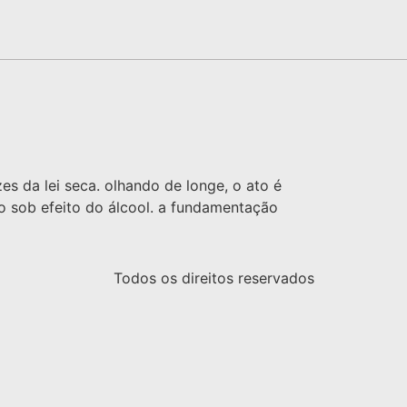
zes da lei seca. olhando de longe, o ato é
do sob efeito do álcool. a fundamentação
Todos os direitos reservados