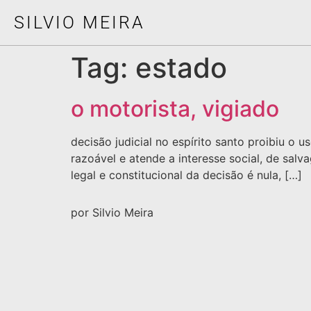
SILVIO MEIRA
Tag:
estado
o motorista, vigiado
decisão judicial no espírito santo proibiu o u
razoável e atende a interesse social, de sal
legal e constitucional da decisão é nula, […]
por Silvio Meira