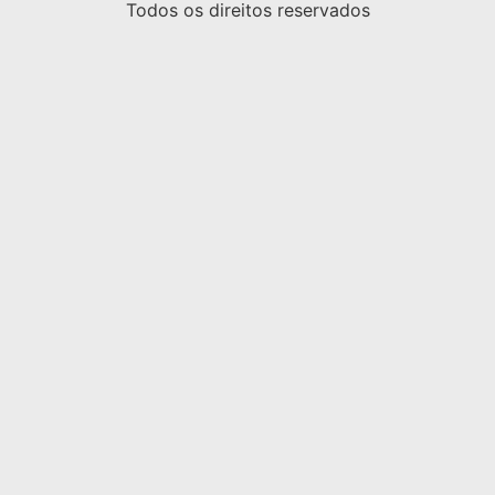
Todos os direitos reservados