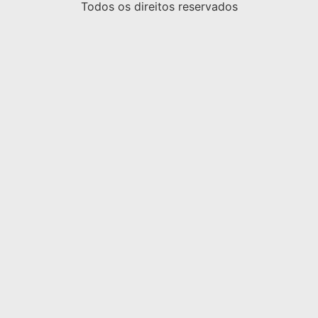
Todos os direitos reservados