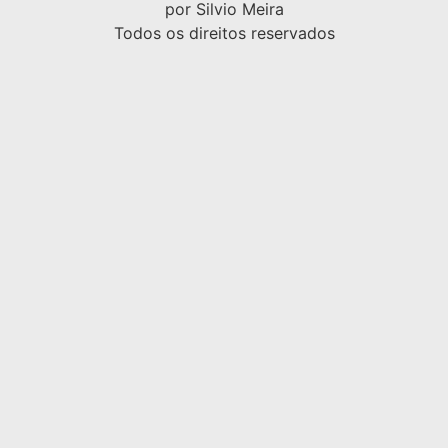
por Silvio Meira
Todos os direitos reservados