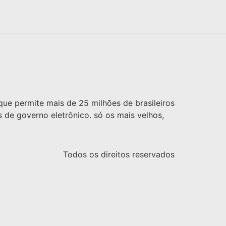
que permite mais de 25 milhões de brasileiros
 de governo eletrônico. só os mais velhos,
Todos os direitos reservados