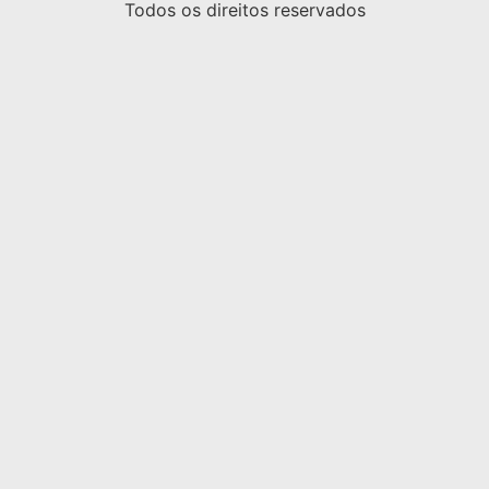
Todos os direitos reservados