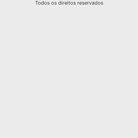
Todos os direitos reservados