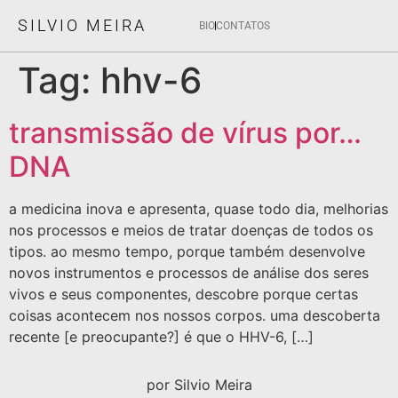
SILVIO MEIRA
BIO
CONTATOS
Tag:
hhv-6
transmissão de vírus por…
DNA
a medicina inova e apresenta, quase todo dia, melhorias
nos processos e meios de tratar doenças de todos os
tipos. ao mesmo tempo, porque também desenvolve
novos instrumentos e processos de análise dos seres
vivos e seus componentes, descobre porque certas
coisas acontecem nos nossos corpos. uma descoberta
recente [e preocupante?] é que o HHV-6, […]
por Silvio Meira