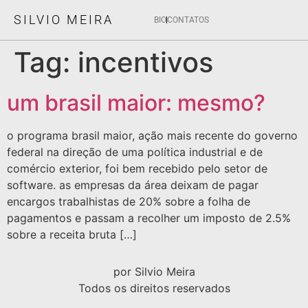
SILVIO MEIRA
BIO
CONTATOS
Tag:
incentivos
um brasil maior: mesmo?
o programa brasil maior, ação mais recente do governo
federal na direção de uma política industrial e de
comércio exterior, foi bem recebido pelo setor de
software. as empresas da área deixam de pagar
encargos trabalhistas de 20% sobre a folha de
pagamentos e passam a recolher um imposto de 2.5%
sobre a receita bruta […]
por Silvio Meira
Todos os direitos reservados