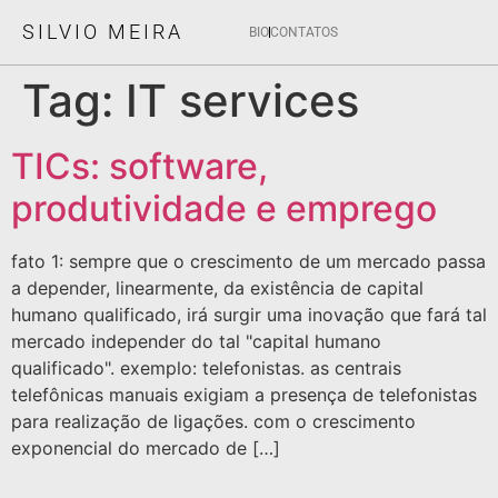
SILVIO MEIRA
BIO
CONTATOS
Tag:
IT services
TICs: software,
produtividade e emprego
fato 1: sempre que o crescimento de um mercado passa
a depender, linearmente, da existência de capital
humano qualificado, irá surgir uma inovação que fará tal
mercado independer do tal "capital humano
qualificado". exemplo: telefonistas. as centrais
telefônicas manuais exigiam a presença de telefonistas
para realização de ligações. com o crescimento
exponencial do mercado de […]