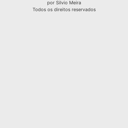
por Silvio Meira
Todos os direitos reservados