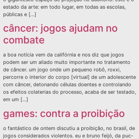
estado da arte: em todo lugar, em todas as escolas,
públicas e […]
câncer: jogos ajudam no
combate
a boa notícia vem da califórnia e nos diz que jogos
podem ser um aliado muito importante no tratamento
de câncer. um jogo onde um pequeno robô, roxxi,
percorre o interior do corpo [virtual] de um adolescente
com câncer, detonando células doentes e controlando
os efeitos colaterias do processo, acaba de ser testado,
em um […]
games: contra a proibição
o fantástico de ontem discutiu a proibição, no brasil, de
jogos considerados violentos. eu e bruno feijó, da puc-