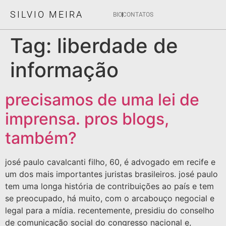
SILVIO MEIRA
BIO
CONTATOS
Tag:
liberdade de
informação
precisamos de uma lei de
imprensa. pros blogs,
também?
josé paulo cavalcanti filho, 60, é advogado em recife e
um dos mais importantes juristas brasileiros. josé paulo
tem uma longa história de contribuições ao país e tem
se preocupado, há muito, com o arcabouço negocial e
legal para a mídia. recentemente, presidiu do conselho
de comunicação social do congresso nacional e,