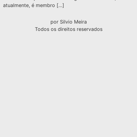
atualmente, é membro […]
por Silvio Meira
Todos os direitos reservados