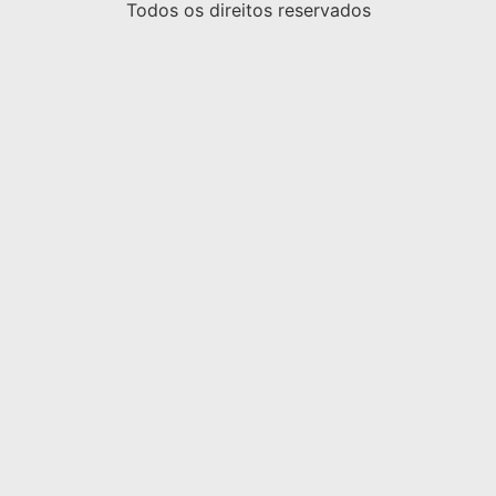
Todos os direitos reservados