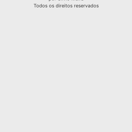
Todos os direitos reservados