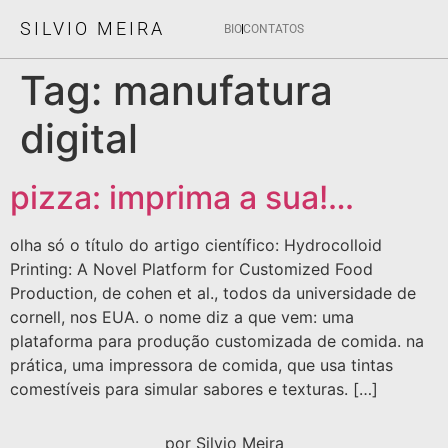
SILVIO MEIRA
BIO
CONTATOS
Tag:
manufatura
digital
pizza: imprima a sua!…
olha só o título do artigo científico: Hydrocolloid
Printing: A Novel Platform for Customized Food
Production, de cohen et al., todos da universidade de
cornell, nos EUA. o nome diz a que vem: uma
plataforma para produção customizada de comida. na
prática, uma impressora de comida, que usa tintas
comestíveis para simular sabores e texturas. […]
por Silvio Meira