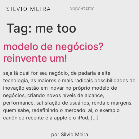
SILVIO MEIRA
BIO
CONTATOS
Tag:
me too
modelo de negócios?
reinvente um!
seja lá qual for seu negócio, de padaria a alta
tecnologia, as maiores e mais radicais possibilidades de
inovação estão em inovar no próprio modelo de
negócios, criando novos níveis de alcance,
performance, satisfação de usuários, renda e margens.
quem sabe, redefinindo o mercado. aí, o exemplo
canônico recente é a apple e o iPod, […]
por Silvio Meira