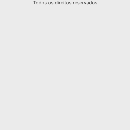
Todos os direitos reservados