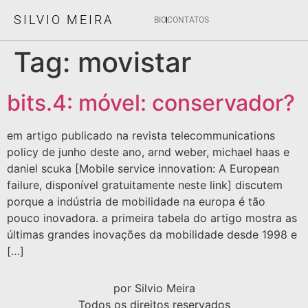
SILVIO MEIRA
BIO
CONTATOS
Tag:
movistar
bits.4: móvel: conservador?
em artigo publicado na revista telecommunications
policy de junho deste ano, arnd weber, michael haas e
daniel scuka [Mobile service innovation: A European
failure, disponível gratuitamente neste link] discutem
porque a indústria de mobilidade na europa é tão
pouco inovadora. a primeira tabela do artigo mostra as
últimas grandes inovações da mobilidade desde 1998 e
[…]
por Silvio Meira
Todos os direitos reservados