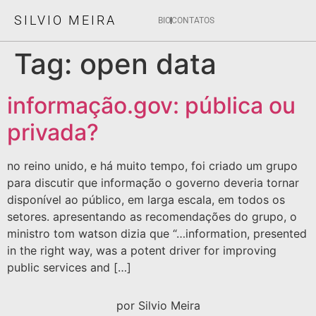
SILVIO MEIRA
BIO
CONTATOS
Tag:
open data
informação.gov: pública ou
privada?
no reino unido, e há muito tempo, foi criado um grupo
para discutir que informação o governo deveria tornar
disponível ao público, em larga escala, em todos os
setores. apresentando as recomendações do grupo, o
ministro tom watson dizia que “…information, presented
in the right way, was a potent driver for improving
public services and […]
por Silvio Meira