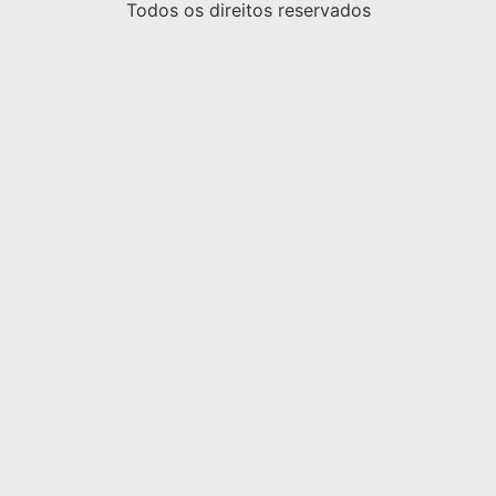
Todos os direitos reservados