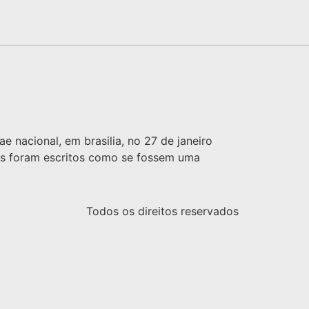
 nacional, em brasilia, no 27 de janeiro
tos foram escritos como se fossem uma
Todos os direitos reservados