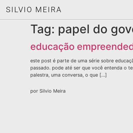
SILVIO MEIRA
Tag:
papel do gov
educação empreended
este post é parte de uma série sobre educaç
passado. pode até ser que você entenda o te
palestra, uma conversa, o que […]
por Silvio Meira