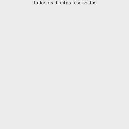
Todos os direitos reservados