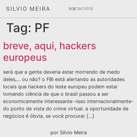
SILVIO MEIRA
BIO
CONTATOS
Tag:
PF
breve, aqui, hackers
europeus
será que a gente deveria estar morrendo de medo
deles,… ou não? o FBI está alertando as autoridades
locais que hackers do leste europeu podem estar
tomando ciência de que o brasil passou a ser
economicamente interessante –isso internacionalmente-
do ponto de vista do crime virtual. a oportunidade de
negócios é óbvia, se você procurar […]
por Silvio Meira