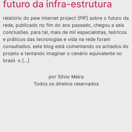
futuro da infra-estrutura
relatório do pew internet project [PIP] sobre o futuro da
rede, publicado no fim do ano passado, chegou a seis
conclusões. para tal, mais de mil especialistas, teóricos
e práticos das tecnologias e vida na rede foram
consultados. este blog está comentando os achados do
projeto e tentando imaginar o cenário equivalente no
brasil. o […]
por Silvio Meira
Todos os direitos reservados