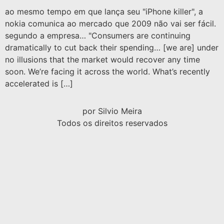
ao mesmo tempo em que lança seu "iPhone killer", a
nokia comunica ao mercado que 2009 não vai ser fácil.
segundo a empresa… "Consumers are continuing
dramatically to cut back their spending… [we are] under
no illusions that the market would recover any time
soon. We’re facing it across the world. What’s recently
accelerated is […]
por Silvio Meira
Todos os direitos reservados