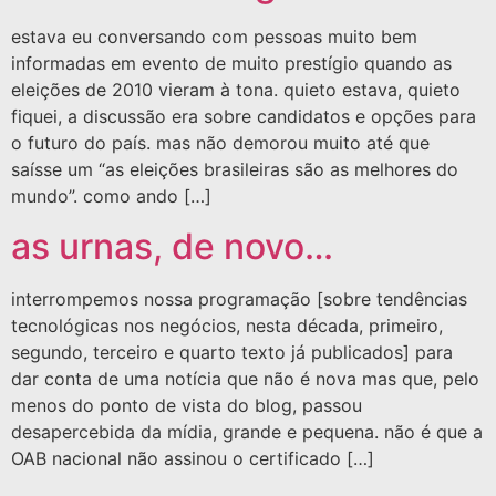
estava eu conversando com pessoas muito bem
informadas em evento de muito prestígio quando as
eleições de 2010 vieram à tona. quieto estava, quieto
fiquei, a discussão era sobre candidatos e opções para
o futuro do país. mas não demorou muito até que
saísse um “as eleições brasileiras são as melhores do
mundo”. como ando […]
as urnas, de novo…
interrompemos nossa programação [sobre tendências
tecnológicas nos negócios, nesta década, primeiro,
segundo, terceiro e quarto texto já publicados] para
dar conta de uma notícia que não é nova mas que, pelo
menos do ponto de vista do blog, passou
desapercebida da mídia, grande e pequena. não é que a
OAB nacional não assinou o certificado […]