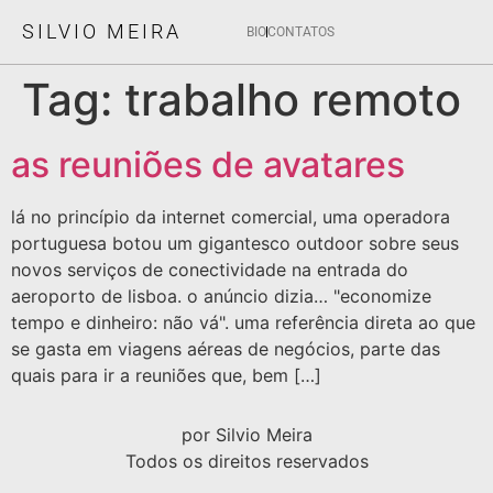
SILVIO MEIRA
BIO
CONTATOS
Tag:
trabalho remoto
as reuniões de avatares
lá no princípio da internet comercial, uma operadora
portuguesa botou um gigantesco outdoor sobre seus
novos serviços de conectividade na entrada do
aeroporto de lisboa. o anúncio dizia… "economize
tempo e dinheiro: não vá". uma referência direta ao que
se gasta em viagens aéreas de negócios, parte das
quais para ir a reuniões que, bem […]
por Silvio Meira
Todos os direitos reservados