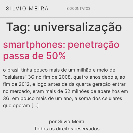
SILVIO MEIRA
BIO
CONTATOS
Tag:
universalização
smartphones: penetração
passa de 50%
o brasil tinha pouco mais de um milhão e meio de
“celulares” 3G no fim de 2008. quatro anos depois, ao
fim de 2012, e logo antes de da quarta geração entrar
no mercado, eram mais de 52 milhões de aparelhos em
3G. em pouco mais de um ano, a soma dos celulares
que operam […]
por Silvio Meira
Todos os direitos reservados