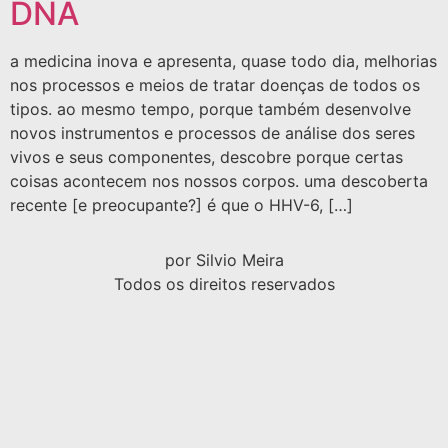
DNA
a medicina inova e apresenta, quase todo dia, melhorias
nos processos e meios de tratar doenças de todos os
tipos. ao mesmo tempo, porque também desenvolve
novos instrumentos e processos de análise dos seres
vivos e seus componentes, descobre porque certas
coisas acontecem nos nossos corpos. uma descoberta
recente [e preocupante?] é que o HHV-6, […]
por Silvio Meira
Todos os direitos reservados