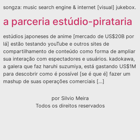
songza: music search engine & internet [visual] jukebox.
a parceria estúdio-pirataria
estúdios japoneses de anime [mercado de US$20B por
lá] estão testando youTube e outros sites de
compartilhamento de conteúdo como forma de ampliar
sua interação com espectadores e usuários. kadokawa,
a galera que faz haruhi suzumiya, está gastando US$1M
para descobrir como é possível [se é que é] fazer um
mashup de suas operações comerciais […]
por Silvio Meira
Todos os direitos reservados