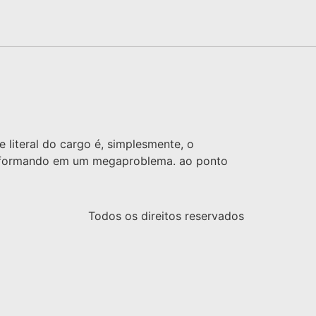
e literal do cargo é, simplesmente, o
transformando em um megaproblema. ao ponto
Todos os direitos reservados