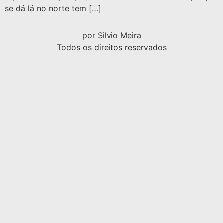
se dá lá no norte tem […]
por Silvio Meira
Todos os direitos reservados