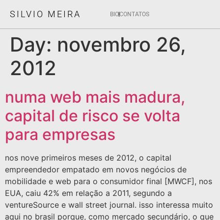
SILVIO MEIRA
BIO
CONTATOS
Day:
novembro 26,
2012
numa web mais madura,
capital de risco se volta
para empresas
nos nove primeiros meses de 2012, o capital
empreendedor empatado em novos negócios de
mobilidade e web para o consumidor final [MWCF], nos
EUA, caiu 42% em relação a 2011, segundo a
ventureSource e wall street journal. isso interessa muito
aqui no brasil porque, como mercado secundário, o que