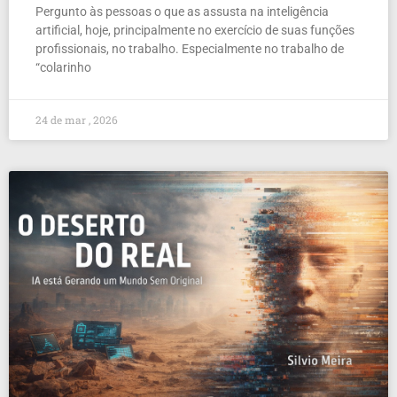
Pergunto às pessoas o que as assusta na inteligência
artificial, hoje, principalmente no exercício de suas funções
profissionais, no trabalho. Especialmente no trabalho de
“colarinho
24 de mar , 2026