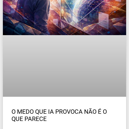
O MEDO QUE IA PROVOCA NÃO É O
QUE PARECE