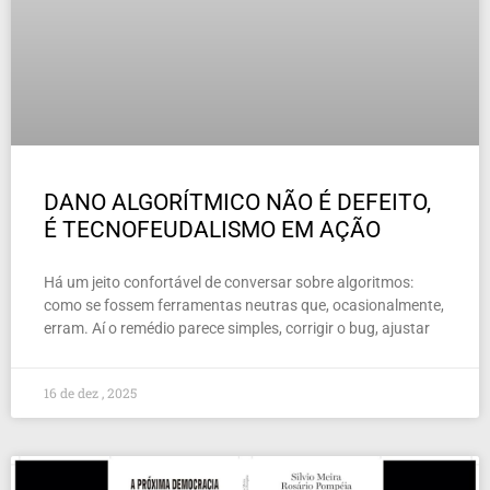
DANO ALGORÍTMICO NÃO É DEFEITO,
É TECNOFEUDALISMO EM AÇÃO
Há um jeito confortável de conversar sobre algoritmos:
como se fossem ferramentas neutras que, ocasionalmente,
erram. Aí o remédio parece simples, corrigir o bug, ajustar
16 de dez , 2025