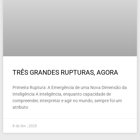
TRÊS GRANDES RUPTURAS, AGORA
Primeira Ruptura: A Emergência de uma Nova Dimensão da
Inteligência A inteligência, enquanto capacidade de
compreender, interpretar e agir no mundo, sempre foi um
atributo
8 de fev , 2025