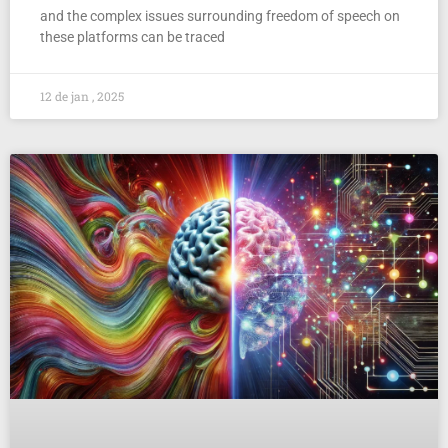
and the complex issues surrounding freedom of speech on
these platforms can be traced
12 de jan , 2025