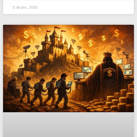
11 de jan , 2026