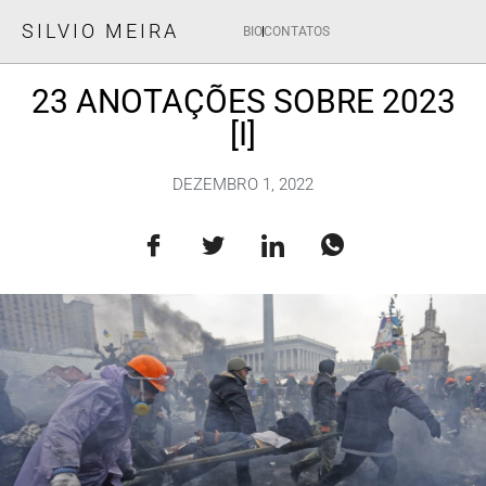
SILVIO MEIRA
BIO
CONTATOS
23 ANOTAÇÕES SOBRE 2023
[I]
DEZEMBRO 1, 2022