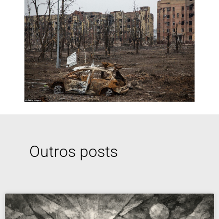
Outros posts