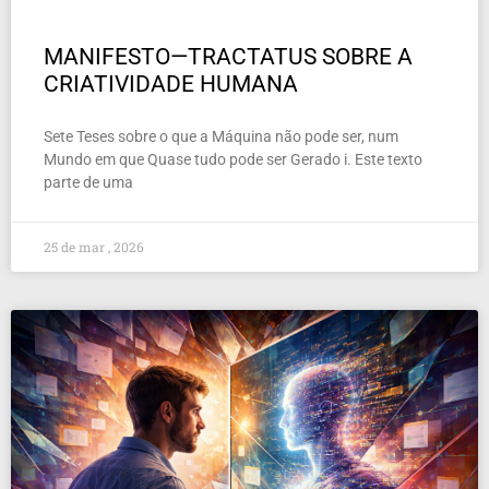
MANIFESTO—TRACTATUS SOBRE A
CRIATIVIDADE HUMANA
Sete Teses sobre o que a Máquina não pode ser, num
Mundo em que Quase tudo pode ser Gerado i. Este texto
parte de uma
25 de mar , 2026