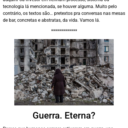
tecnologia lá mencionada, se houver alguma. Muito pelo
contrário, os textos são… pretextos pra conversas nas mesas
de bar, concretas e abstratas, da vida. Vamos lá.
*************
Guerra. Eterna?