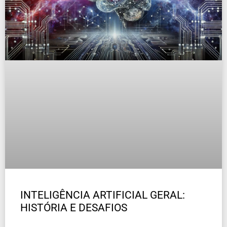
INTELIGÊNCIA ARTIFICIAL GERAL:
HISTÓRIA E DESAFIOS