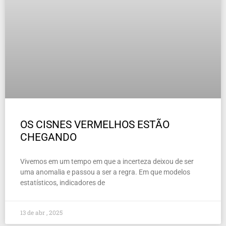
OS CISNES VERMELHOS ESTÃO
CHEGANDO
Vivemos em um tempo em que a incerteza deixou de ser
uma anomalia e passou a ser a regra. Em que modelos
estatísticos, indicadores de
13 de abr , 2025