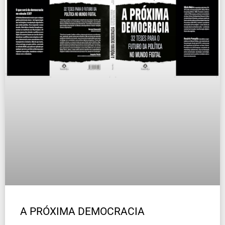
A PRÓXIMA DEMOCRACIA