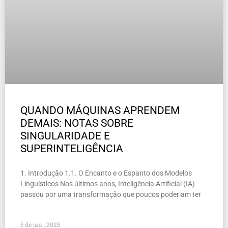
QUANDO MÁQUINAS APRENDEM
DEMAIS: NOTAS SOBRE
SINGULARIDADE E
SUPERINTELIGÊNCIA
1. Introdução 1.1. O Encanto e o Espanto dos Modelos
Linguísticos Nos últimos anos, Inteligência Artificial (IA)
passou por uma transformação que poucos poderiam ter
5 de jan , 2025